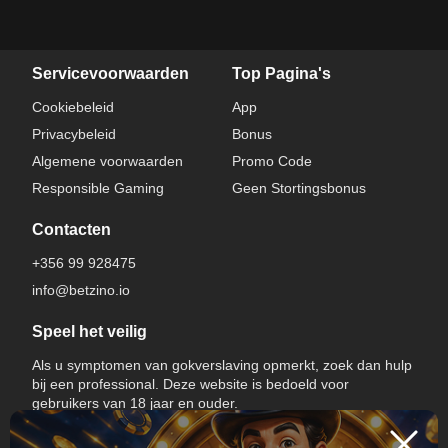
Servicevoorwaarden
Top Pagina's
Cookiebeleid
App
Privacybeleid
Bonus
Algemene voorwaarden
Promo Code
Responsible Gaming
Geen Stortingsbonus
Contacten
+356 99 928475
info@betzino.io
Speel het veilig
Als u symptomen van gokverslaving opmerkt, zoek dan hulp
bij een professional. Deze website is bedoeld voor
gebruikers van 18 jaar en ouder.