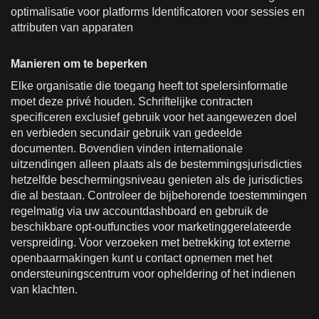
optimalisatie voor platforms Identificatoren voor sessies en
attributen van apparaten
Manieren om te beperken
Elke organisatie die toegang heeft tot spelersinformatie
moet deze privé houden. Schriftelijke contracten
specificeren exclusief gebruik voor het aangewezen doel
en verbieden secundair gebruik van gedeelde
documenten. Bovendien vinden internationale
uitzendingen alleen plaats als de bestemmingsjurisdicties
hetzelfde beschermingsniveau genieten als de jurisdicties
die al bestaan. Controleer de bijbehorende toestemmingen
regelmatig via uw accountdashboard en gebruik de
beschikbare opt-outfuncties voor marketinggerelateerde
verspreiding. Voor verzoeken met betrekking tot externe
openbaarmakingen kunt u contact opnemen met het
ondersteuningscentrum voor opheldering of het indienen
van klachten.